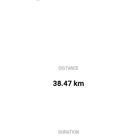
DISTANCE
38.47 km
DURATION