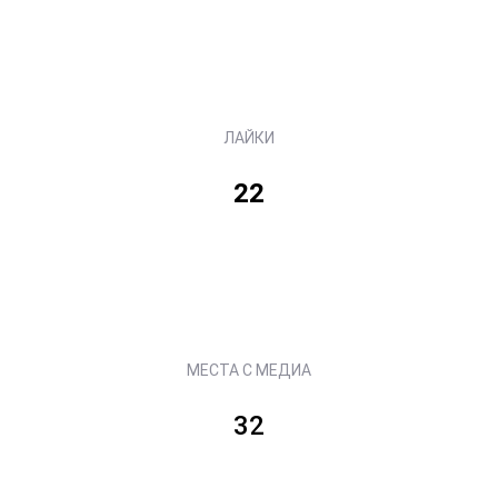
ЛАЙКИ
22
МЕСТА С МЕДИА
32