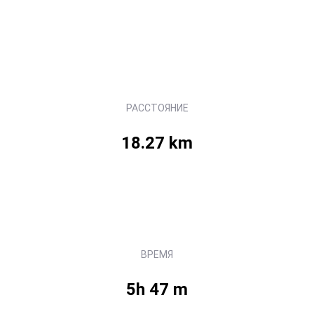
РАССТОЯНИЕ
18.27 km
ВРЕМЯ
5h 47 m