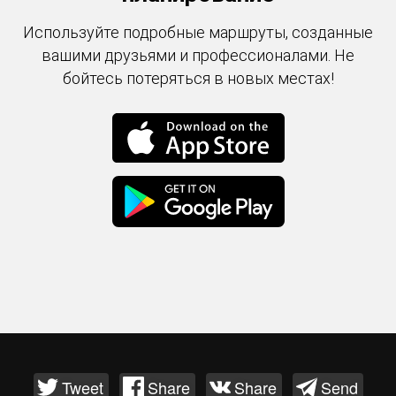
Используйте подробные маршруты, созданные
вашими друзьями и профессионалами. Не
бойтесь потеряться в новых местах!
Tweet
Share
Share
Send