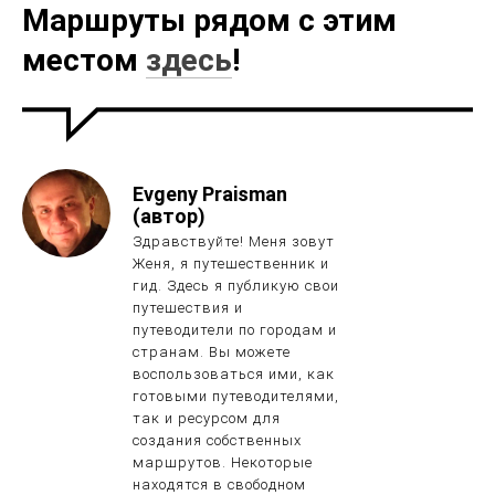
Маршруты рядом с этим
местом
здесь
!
Evgeny Praisman
(автор)
Здравствуйте! Меня зовут
Женя, я путешественник и
гид. Здесь я публикую свои
путешествия и
путеводители по городам и
странам. Вы можете
воспользоваться ими, как
готовыми путеводителями,
так и ресурсом для
создания собственных
маршрутов. Некоторые
находятся в свободном