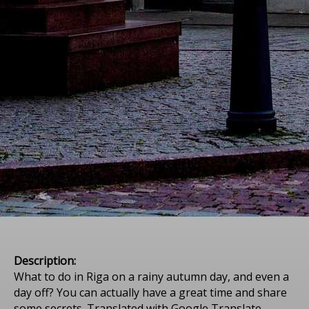
Description:
What to do in Riga on a rainy autumn day, and even a
day off? You can actually have a great time and share
some secrets. Translated with Google Translate