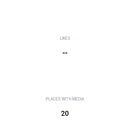
LIKES
--
PLACES WITH MEDIA
20