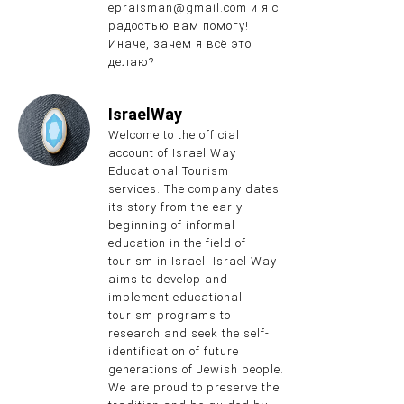
epraisman@gmail.com и я с
радостью вам помогу!
Иначе, зачем я всё это
делаю?
IsraelWay
Welcome to the official
account of Israel Way
Educational Tourism
services. The company dates
its story from the early
beginning of informal
education in the field of
tourism in Israel. Israel Way
aims to develop and
implement educational
tourism programs to
research and seek the self-
identification of future
generations of Jewish people.
We are proud to preserve the