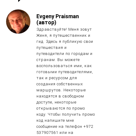
Evgeny Praisman
(автор)
Здравствуйте! Меня зовут
Женя, я путешественник и
гид. Здесь я публикую свои
путешествия и
путеводители по городам и
странам. Вы можете
воспользоваться ими, как
готовыми путеводителями,
так и ресурсом для
создания собственных
маршрутов. Некоторые
находятся в свободном
доступе, некоторые
открываются по промо
коду. Чтобы получить промо
код напишите мне
сообщение на телефон +972
537907561 или на