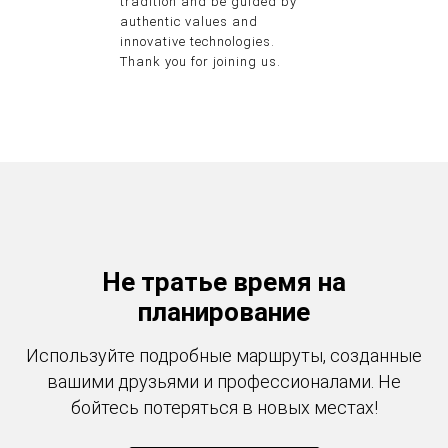
tradition and be guided by
authentic values and
innovative technologies.
Thank you for joining us.
Не тратье время на
планирование
Используйте подробные маршруты, созданные
вашими друзьями и профессионалами. Не
бойтесь потеряться в новых местах!