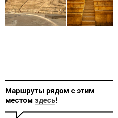
Маршруты рядом с этим
местом
здесь
!