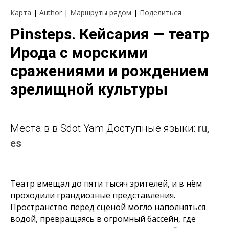
Карта
|
Author
|
Маршруты рядом
|
Поделиться
Pinsteps. Кейсария — театр
Ирода с морскими
сражениями и рождением
зрелищной культуры
Места в в Sdot Yam Доступные языки:
ru,
es
Театр вмещал до пяти тысяч зрителей, и в нём
проходили грандиозные представления.
Пространство перед сценой могло наполняться
водой, превращаясь в огромный бассейн, где