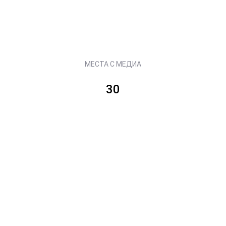
МЕСТА С МЕДИА
30