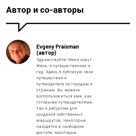
Автор и со-авторы
Evgeny Praisman
(автор)
Здравствуйте! Меня зовут
Женя, я путешественник и
гид. Здесь я публикую свои
путешествия и
путеводители по городам и
странам. Вы можете
воспользоваться ими, как
готовыми путеводителями,
так и ресурсом для
создания собственных
маршрутов. Некоторые
находятся в свободном
доступе, некоторые