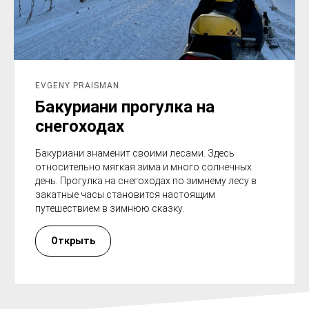
EVGENY PRAISMAN
Бакуриани прогулка на
снегоходах
Бакуриани знаменит своими лесами. Здесь
относительно мягкая зима и много солнечных
день. Прогулка на снегоходах по зимнему лесу в
закатные часы становится настоящим
путешествием в зимнюю сказку.
Открыть