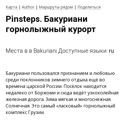
Карта
|
Author
|
Маршруты рядом
|
Поделиться
Pinsteps. Бакуриани
горнолыжный курорт
Места в в Bakuriani Доступные языки:
ru
Бакуриани пользовался признанием и любовью
среди поклонников зимнего отдыха ещё во
времена царской России. Посёлок находится
недалеко от Боржоми и сюда ведёт узкоколейная
железная дорога. Зима мягкая и многоснежная.
Солнечная. Это самый «ласковый» горнолыжный
комплекс Грузии.