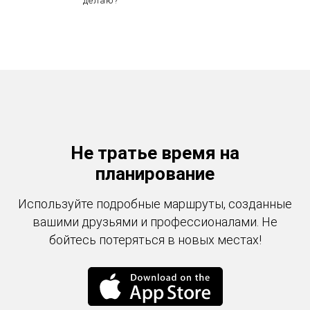
делаю?
Не тратье время на
планирование
Используйте подробные маршруты, созданные
вашими друзьями и профессионалами. Не
бойтесь потеряться в новых местах!