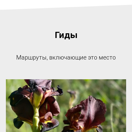
Гиды
Маршруты, включающие это место