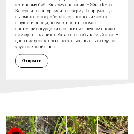
истинному библейскому названию – Эйн а-Корэ.
Завершит наш тур визит на ферму Шварцман, где
вы сможете попробовать органически чистые
фрукты и овощи, почувствовать аромат
настоящих огурцов и насладиться вкусом свежих
помидор. Подарите себе этот незабываемый опыт –
цветение длится всего несколько недель в году, не
упустите свой шанс!
Открыть