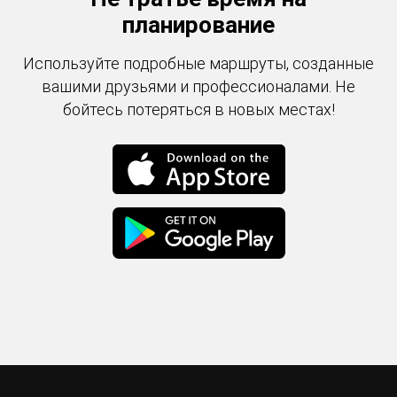
планирование
Используйте подробные маршруты, созданные
вашими друзьями и профессионалами. Не
бойтесь потеряться в новых местах!