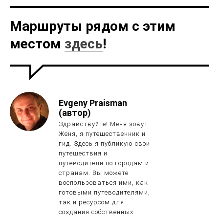
Маршруты рядом с этим
местом
здесь
!
Evgeny Praisman
(автор)
Здравствуйте! Меня зовут
Женя, я путешественник и
гид. Здесь я публикую свои
путешествия и
путеводители по городам и
странам. Вы можете
воспользоваться ими, как
готовыми путеводителями,
так и ресурсом для
создания собственных