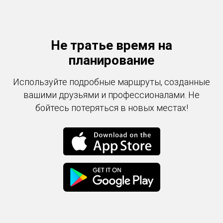
Не тратье время на
планирование
Используйте подробные маршруты, созданные
вашими друзьями и профессионалами. Не
бойтесь потеряться в новых местах!