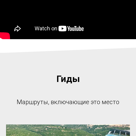
Гиды
Маршруты, включающие это место