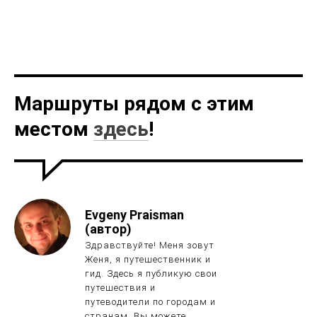
Маршруты рядом с этим
местом
здесь
!
Evgeny Praisman
(автор)
Здравствуйте! Меня зовут
Женя, я путешественник и
гид. Здесь я публикую свои
путешествия и
путеводители по городам и
странам. Вы можете