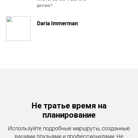
делаю?
Daria Immerman
Не тратье время на
планирование
Используйте подробные маршруты, созданные
вашими друзьями и профессионалами. Не