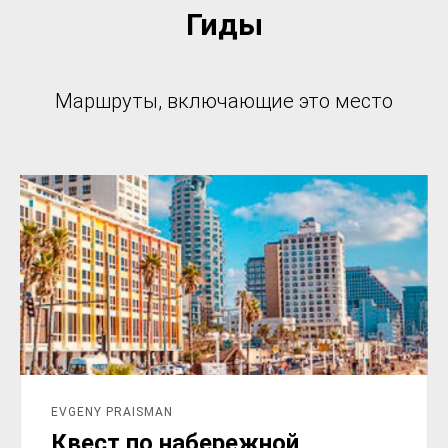
Гиды
Маршруты, включающие это место
EVGENY PRAISMAN
Квест по набережной