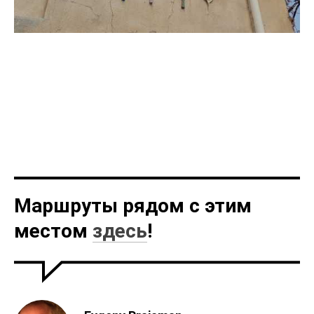
Маршруты рядом с этим
местом
здесь
!