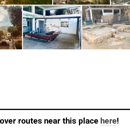
over routes near this place
here
!