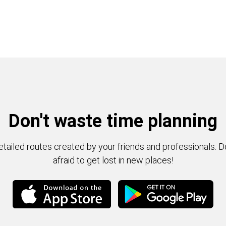
Don't waste time planning
tailed routes created by your friends and professionals. D
afraid to get lost in new places!