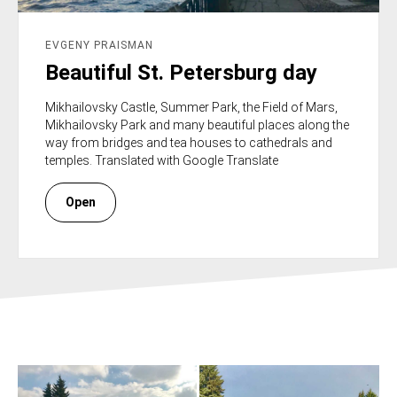
EVGENY PRAISMAN
Beautiful St. Petersburg day
Mikhailovsky Castle, Summer Park, the Field of Mars,
Mikhailovsky Park and many beautiful places along the
way from bridges and tea houses to cathedrals and
temples. Translated with Google Translate
Open