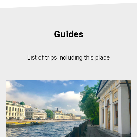
Guides
List of trips including this place