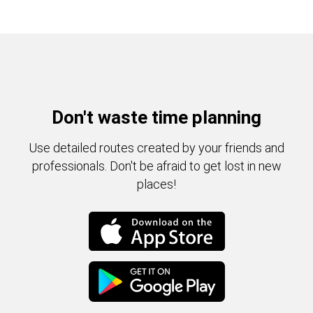
Don't waste time planning
Use detailed routes created by your friends and
professionals. Don't be afraid to get lost in new
places!