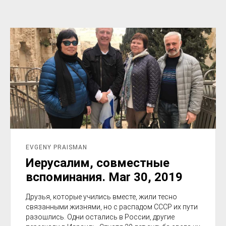
EVGENY PRAISMAN
Иерусалим, совместные
вспоминания. Mar 30, 2019
Друзья, которые учились вместе, жили тесно
связанными жизнями, но с распадом СССР их пути
разошлись. Одни остались в России, другие