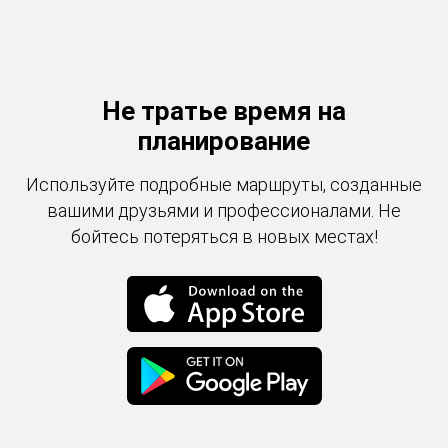
Не тратье время на
планирование
Используйте подробные маршруты, созданные
вашими друзьями и профессионалами. Не
бойтесь потеряться в новых местах!