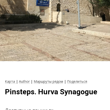
Карта
|
Author
|
Маршруты рядом
|
Поделиться
Pinsteps. Hurva Synagogue