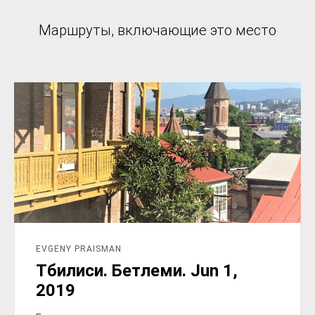
Маршруты, включающие это место
EVGENY PRAISMAN
Тбилиси. Бетлеми. Jun 1,
2019