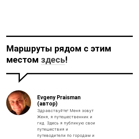
Маршруты рядом с этим
местом
здесь
!
Evgeny Praisman
(автор)
Здравствуйте! Меня зовут
Женя, я путешественник и
гид. Здесь я публикую свои
путешествия и
путеводители по городам и