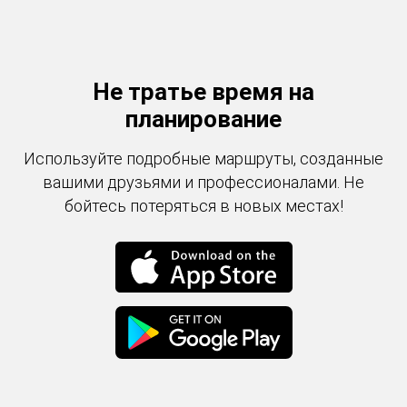
Не тратье время на
планирование
Используйте подробные маршруты, созданные
вашими друзьями и профессионалами. Не
бойтесь потеряться в новых местах!