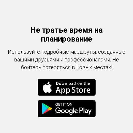
Не тратье время на
планирование
Используйте подробные маршруты, созданные
вашими друзьями и профессионалами. Не
бойтесь потеряться в новых местах!