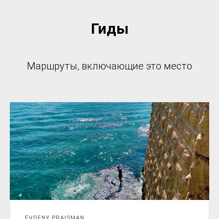
Гиды
Маршруты, включающие это место
EVGENY PRAISMAN