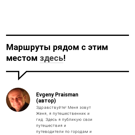
Маршруты рядом с этим
местом
здесь
!
Evgeny Praisman
(автор)
Здравствуйте! Меня зовут
Женя, я путешественник и
гид. Здесь я публикую свои
путешествия и
путеводители по городам и