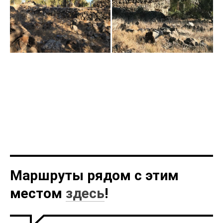
Маршруты рядом с этим
местом
здесь
!