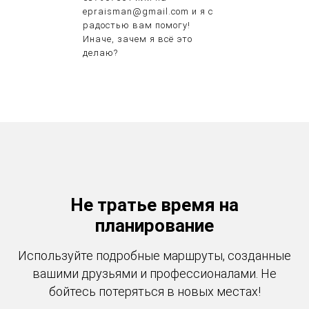
epraisman@gmail.com и я с
радостью вам помогу!
Иначе, зачем я всё это
делаю?
Не тратье время на
планирование
Используйте подробные маршруты, созданные
вашими друзьями и профессионалами. Не
бойтесь потеряться в новых местах!