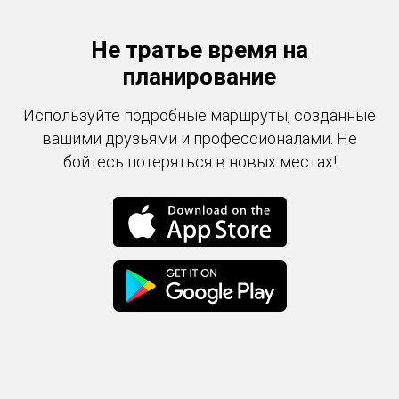
Не тратье время на
планирование
Используйте подробные маршруты, созданные
вашими друзьями и профессионалами. Не
бойтесь потеряться в новых местах!