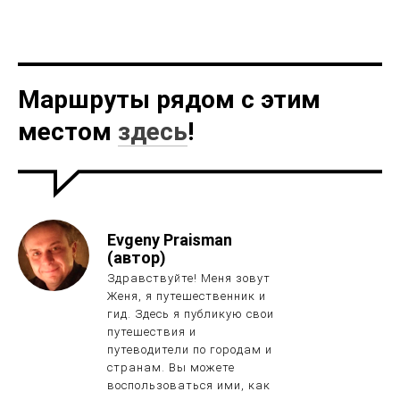
Маршруты рядом с этим
местом
здесь
!
Evgeny Praisman
(автор)
Здравствуйте! Меня зовут
Женя, я путешественник и
гид. Здесь я публикую свои
путешествия и
путеводители по городам и
странам. Вы можете
воспользоваться ими, как