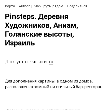
Карта
|
Author
|
Маршруты рядом
|
Поделиться
Pinsteps. Деревня
Художников, Аниам,
Голанские высоты,
Израиль
Доступные языки:
ru
Для дополнения картины, в одном из домов,
расположен скромный ни стильный бар-ресторан.