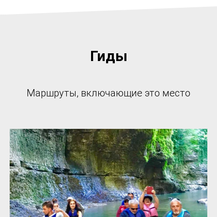
Гиды
Маршруты, включающие это место