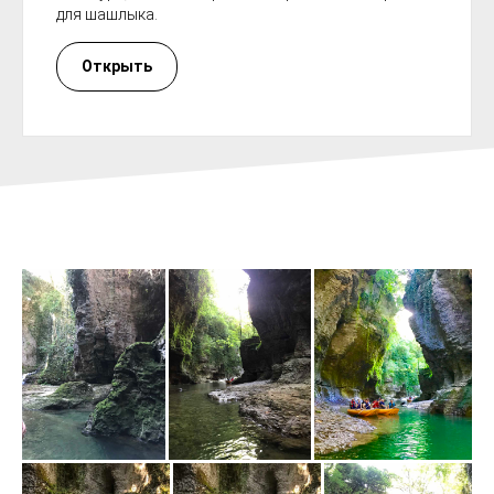
для шашлыка.
Открыть