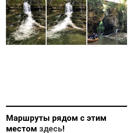
Маршруты рядом с этим
местом
здесь
!