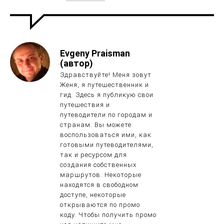
Evgeny Praisman
(автор)
Здравствуйте! Меня зовут
Женя, я путешественник и
гид. Здесь я публикую свои
путешествия и
путеводители по городам и
странам. Вы можете
воспользоваться ими, как
готовыми путеводителями,
так и ресурсом для
создания собственных
маршрутов. Некоторые
находятся в свободном
доступе, некоторые
открываются по промо
коду. Чтобы получить промо