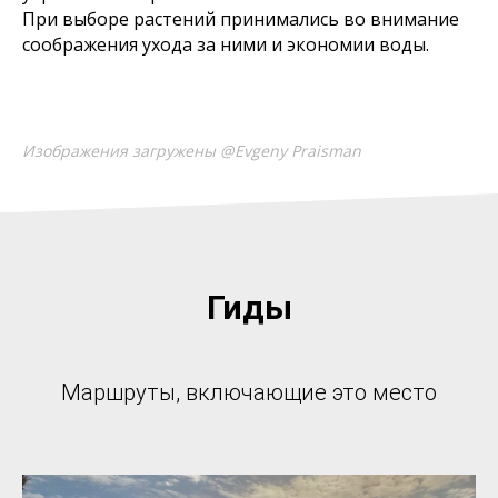
При выборе растений принимались во внимание
соображения ухода за ними и экономии воды.
Изображения загружены @Evgeny Praisman
Гиды
Маршруты, включающие это место