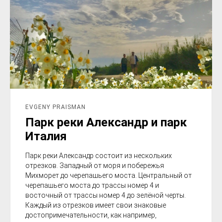
EVGENY PRAISMAN
Парк реки Александр и парк
Италия
Парк реки Александр состоит из нескольких
отрезков. Западный от моря и побережья
Михморет до черепашьего моста. Центральный от
черепашьего моста до трассы номер 4 и
восточный от трассы номер 4 до зелёной черты.
Каждый из отрезков имеет свои знаковые
достопримечательности, как например,