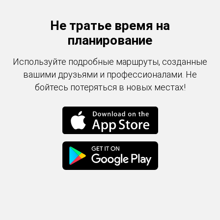
Не тратье время на
планирование
Используйте подробные маршруты, созданные
вашими друзьями и профессионалами. Не
бойтесь потеряться в новых местах!