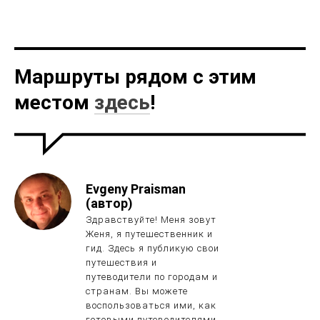
Маршруты рядом с этим
местом
здесь
!
Evgeny Praisman
(автор)
Здравствуйте! Меня зовут
Женя, я путешественник и
гид. Здесь я публикую свои
путешествия и
путеводители по городам и
странам. Вы можете
воспользоваться ими, как
готовыми путеводителями,