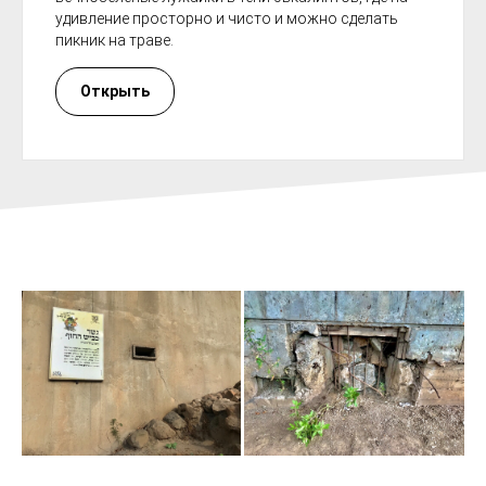
удивление просторно и чисто и можно сделать
пикник на траве.
Открыть