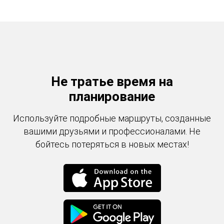
Не тратье время на
планирование
Используйте подробные маршруты, созданные
вашими друзьями и профессионалами. Не
бойтесь потеряться в новых местах!