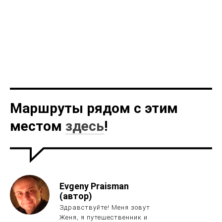
Маршруты рядом с этим
местом
здесь
!
Evgeny Praisman
(автор)
Здравствуйте! Меня зовут
Женя, я путешественник и