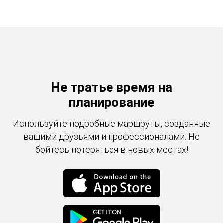
Не тратье время на
планирование
Используйте подробные маршруты, созданные
вашими друзьями и профессионалами. Не
бойтесь потеряться в новых местах!