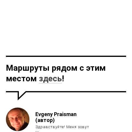
Маршруты рядом с этим
местом
здесь
!
Evgeny Praisman
(автор)
Здравствуйте! Меня зовут