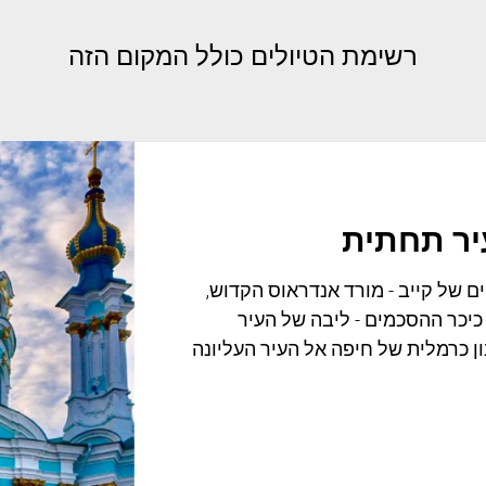
רשימת הטיולים כולל המקום הזה
יר תחתית
ם של קייב - מורד אנדראוס הקדוש,
 כיכר ההסכמים - ליבה של העיר
 כרמלית של חיפה אל העיר העליונה