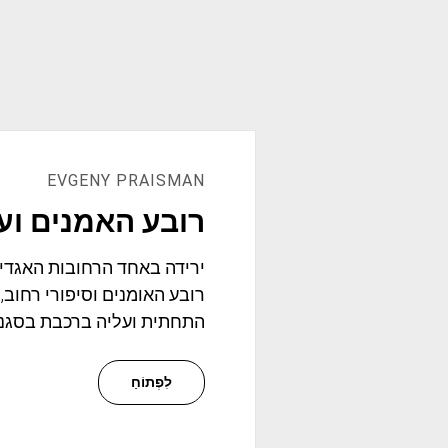
EVGENY PRAISMAN
רובע האמנים וע
ירידה באחד הרחובות האגדיי
רובע האומנים וסיפורי רחוב,
התחתית ועליה ברכבת בסגנון
לִפְתוֹחַ