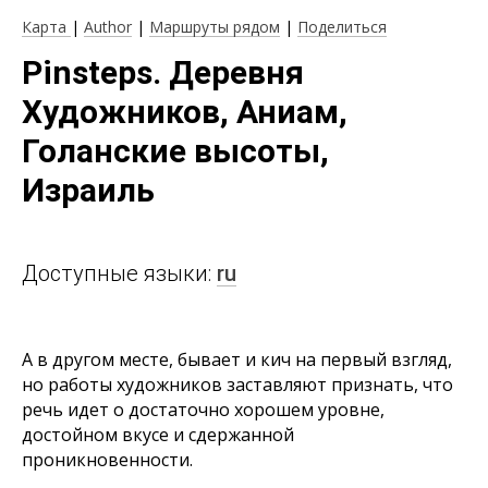
Карта
|
Author
|
Маршруты рядом
|
Поделиться
Pinsteps. Деревня
Художников, Аниам,
Голанские высоты,
Израиль
Доступные языки:
ru
А в другом месте, бывает и кич на первый взгляд,
но работы художников заставляют признать, что
речь идет о достаточно хорошем уровне,
достойном вкусе и сдержанной
проникновенности.