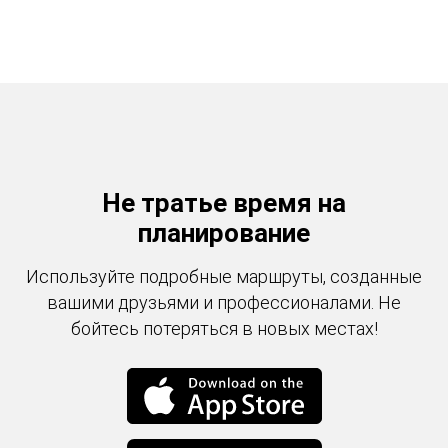
Не тратье время на
планирование
Используйте подробные маршруты, созданные
вашими друзьями и профессионалами. Не
бойтесь потеряться в новых местах!