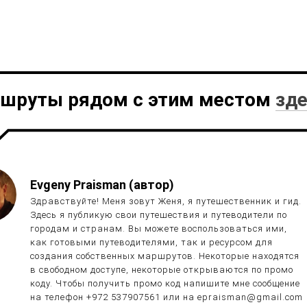
шруты рядом с этим местом
зд
Evgeny Praisman (автор)
Здравствуйте! Меня зовут Женя, я путешественник и гид.
Здесь я публикую свои путешествия и путеводители по
городам и странам. Вы можете воспользоваться ими,
как готовыми путеводителями, так и ресурсом для
создания собственных маршрутов. Некоторые находятся
в свободном доступе, некоторые открываются по промо
коду. Чтобы получить промо код напишите мне сообщение
на телефон +972 537907561 или на epraisman@gmail.com