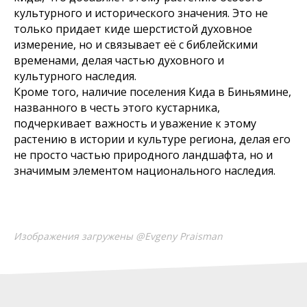
культурного и исторического значения. Это не
только придает киде шерстистой духовное
измерение, но и связывает её с библейскими
временами, делая частью духовного и
культурного наследия.
Кроме того, наличие поселения Кида в Биньямине,
названного в честь этого кустарника,
подчеркивает важность и уважение к этому
растению в истории и культуре региона, делая его
не просто частью природного ландшафта, но и
значимым элементом национального наследия.
Изображения загружены @Evgeny Praisman