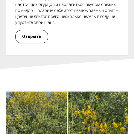
настоящих огурцов и насладиться вкусом свежих
помидор. Подарите себе этот незабываемый опыт –
цветение длится всего несколько недель в году, не
упустите свой шанс!
Открыть