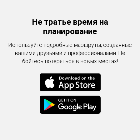
Не тратье время на
планирование
Используйте подробные маршруты, созданные
вашими друзьями и профессионалами. Не
бойтесь потеряться в новых местах!