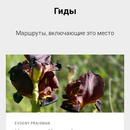
Гиды
Маршруты, включающие это место
EVGENY PRAISMAN