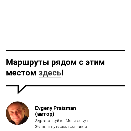
Маршруты рядом с этим
местом
здесь
!
Evgeny Praisman
(автор)
Здравствуйте! Меня зовут
Женя, я путешественник и