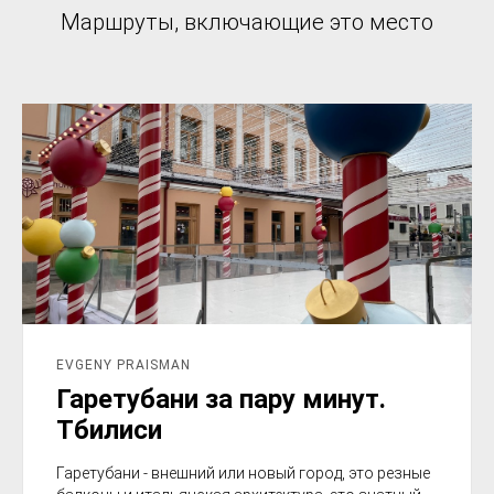
Маршруты, включающие это место
EVGENY PRAISMAN
Гаретубани за пару минут.
Тбилиси
Гаретубани - внешний или новый город, это резные