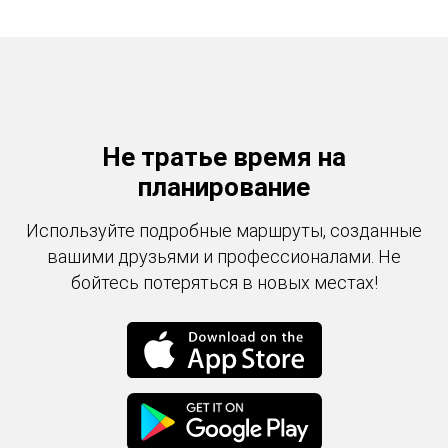
Не тратье время на
планирование
Используйте подробные маршруты, созданные
вашими друзьями и профессионалами. Не
бойтесь потеряться в новых местах!