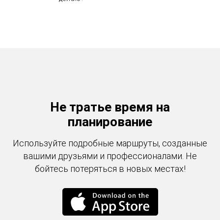
Не тратье время на
планирование
Используйте подробные маршруты, созданные
вашими друзьями и профессионалами. Не
бойтесь потеряться в новых местах!