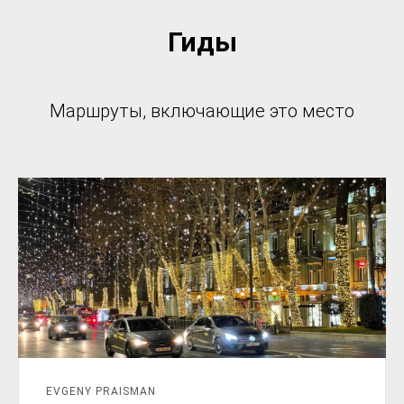
Гиды
Маршруты, включающие это место
EVGENY PRAISMAN