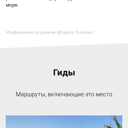
море.
Изображения загружены @Evgeny Praisman
Гиды
Маршруты, включающие это место