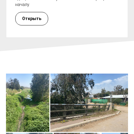
началу.
Открыть