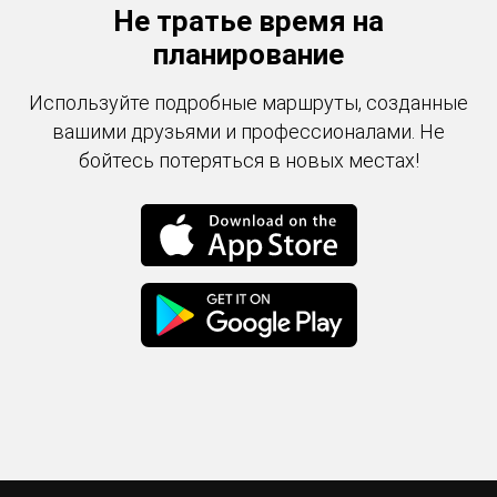
Не тратье время на
планирование
Используйте подробные маршруты, созданные
вашими друзьями и профессионалами. Не
бойтесь потеряться в новых местах!