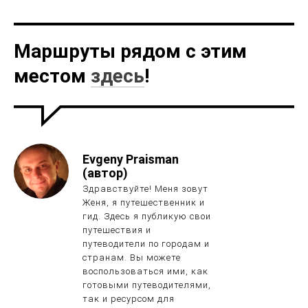
Маршруты рядом с этим
местом
здесь
!
Evgeny Praisman
(автор)
Здравствуйте! Меня зовут
Женя, я путешественник и
гид. Здесь я публикую свои
путешествия и
путеводители по городам и
странам. Вы можете
воспользоваться ими, как
готовыми путеводителями,
так и ресурсом для