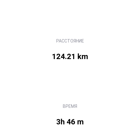
РАССТОЯНИЕ
124.21 km
ВРЕМЯ
3h 46 m