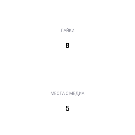
ЛАЙКИ
8
МЕСТА С МЕДИА
5