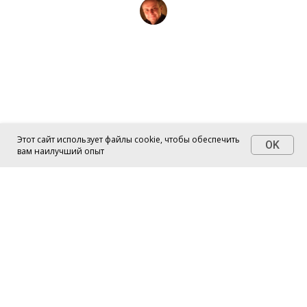
от
Evgeny Praisman
Этот сайт использует файлы cookie, чтобы обеспечить
OK
вам наилучший опыт