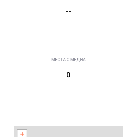
--
МЕСТА С МЕДИА
0
+