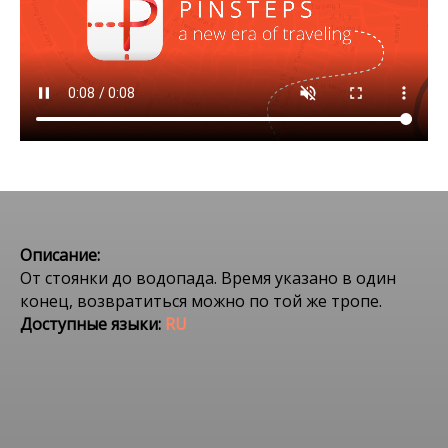
Описание:
От стоянки до водопада. Время указано в один
конец, возвратиться можно по той же тропе.
Доступные языки:
RU