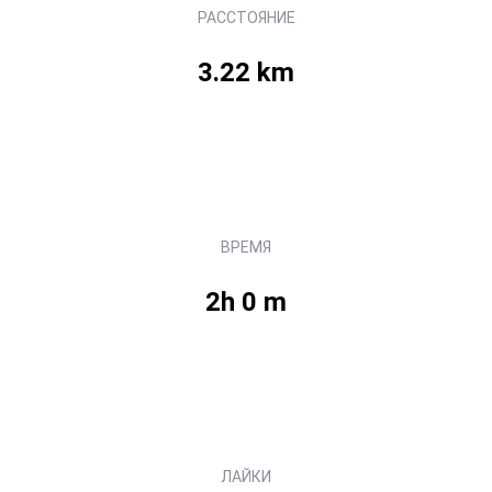
РАССТОЯНИЕ
3.22 km
ВРЕМЯ
2h 0 m
ЛАЙКИ