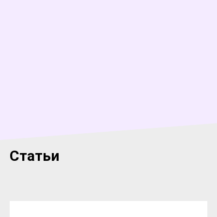
Статьи