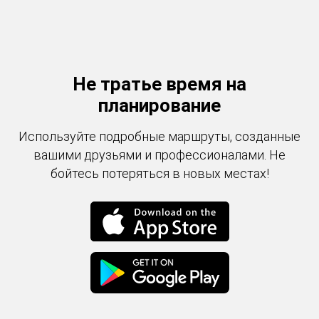
Не тратье время на
планирование
Используйте подробные маршруты, созданные
вашими друзьями и профессионалами. Не
бойтесь потеряться в новых местах!