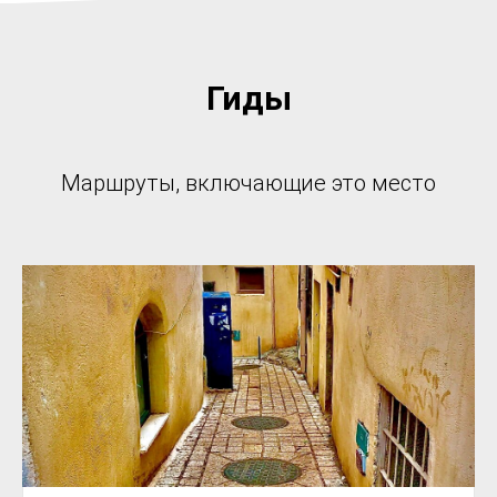
Гиды
Маршруты, включающие это место