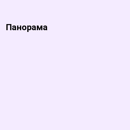
Панорама