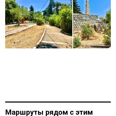
Маршруты рядом с этим