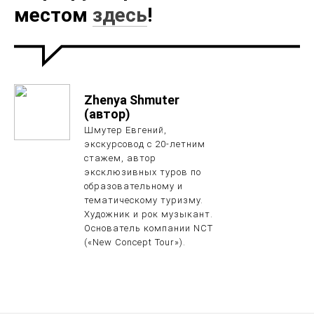
местом
здесь
!
Zhenya Shmuter
(автор)
Шмутер Евгений,
экскурсовод с 20-летним
стажем, автор
эксклюзивных туров по
образовательному и
тематическому туризму.
Художник и рок музыкант.
Основатель компании NCT
(«New Concept Tour»).