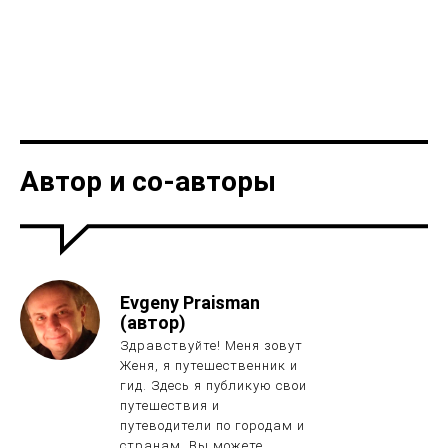
Автор и со-авторы
Evgeny Praisman
(автор)
Здравствуйте! Меня зовут
Женя, я путешественник и
гид. Здесь я публикую свои
путешествия и
путеводители по городам и
странам. Вы можете