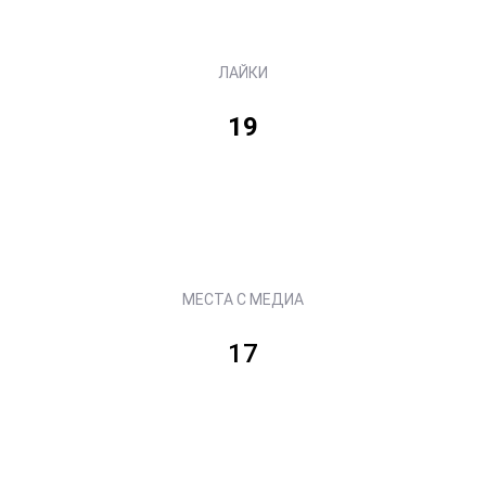
ЛАЙКИ
19
МЕСТА С МЕДИА
17