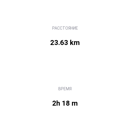
РАССТОЯНИЕ
23.63 km
ВРЕМЯ
2h 18 m