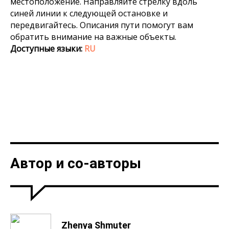
местоположение. Направляйте стрелку вдоль
синей линии к следующей остановке и
передвигайтесь. Описания пути помогут вам
обратить внимание на важные объекты.
Доступные языки:
RU
Автор и со-авторы
Zhenya Shmuter