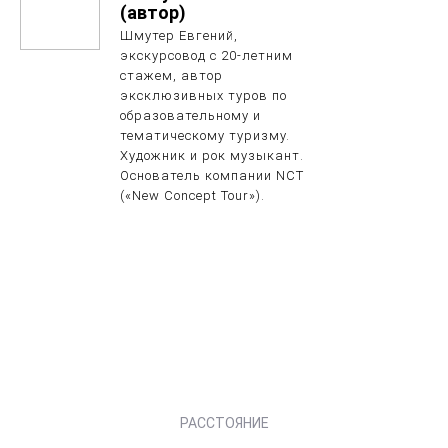
(автор)
Шмутер Евгений,
экскурсовод с 20-летним
стажем, автор
эксклюзивных туров по
образовательному и
тематическому туризму.
Художник и рок музыкант.
Основатель компании NCT
(«New Concept Tour»).
РАССТОЯНИЕ