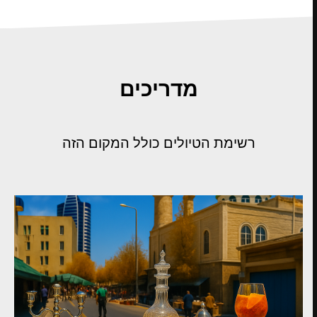
מדריכים
רשימת הטיולים כולל המקום הזה