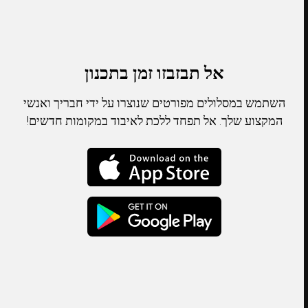
אל תבזבזו זמן בתכנון
השתמש במסלולים מפורטים שנוצרו על ידי חבריך ואנשי
המקצוע שלך. אל תפחד ללכת לאיבוד במקומות חדשים!