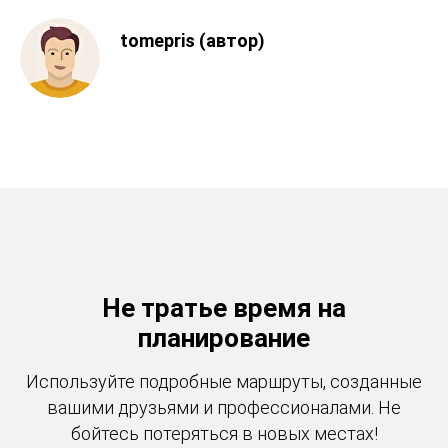
tomepris (автор)
Не тратье время на
планирование
Используйте подробные маршруты, созданные
вашими друзьями и профессионалами. Не
бойтесь потеряться в новых местах!