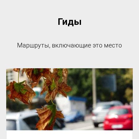
Гиды
Маршруты, включающие это место