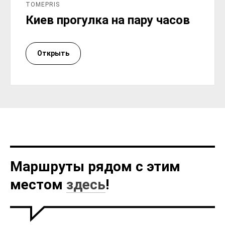
TOMEPRIS
Киев прогулка на пару часов
Открыть
Маршруты рядом с этим
местом
здесь
!