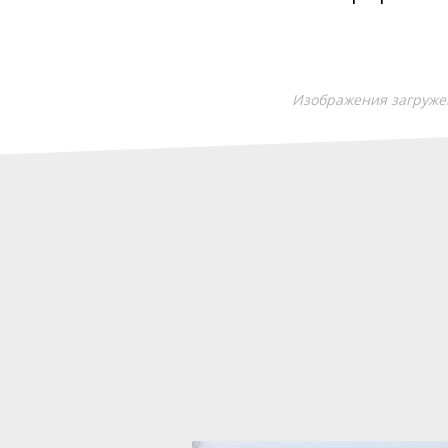
Изображения загружен