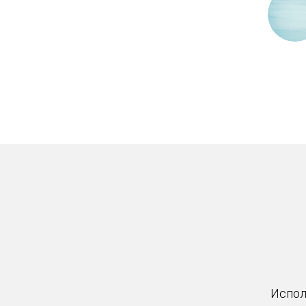
Испол