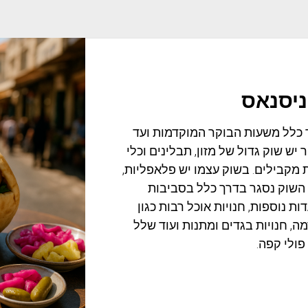
ניסנאס
ך כלל משעות הבוקר המוקדמות ועד
יש שוק גדול של מזון, תבלינים וכלי
מקבילים. בשוק עצמו יש פלאפליות,
 השוק נסגר בדרך כלל בסביבות
ור מסעדות נוספות, חנויות אוכל רבות כגון
מה, חנויות בגדים ומתנות ועוד שלל
פולי קפה.