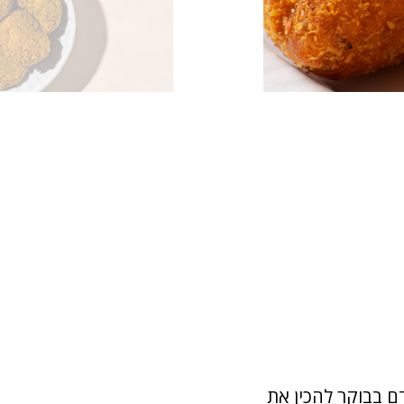
ם בבוקר להכין את