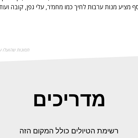
תמונות שהועלו ע
מדריכים
רשימת הטיולים כולל המקום הזה