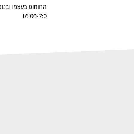
16:00-7:0