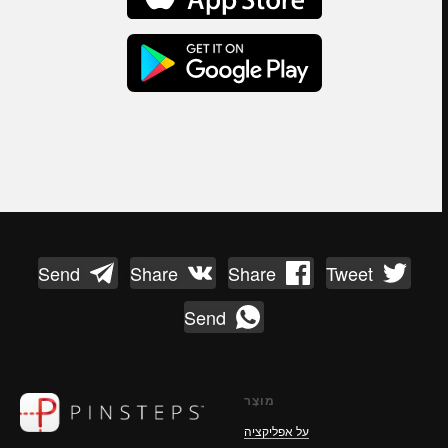
Send
Share
Share
Tweet
Send
מוּצָר
על אפליקציה