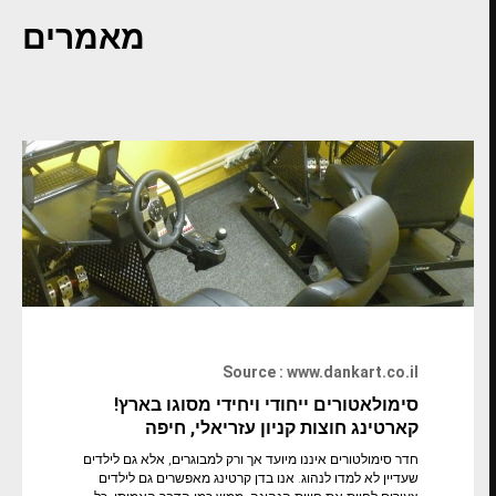
מאמרים
Source : www.dankart.co.il
סימולאטורים ייחודי ויחידי מסוגו בארץ!
קארטינג חוצות קניון עזריאלי, חיפה
חדר סימולטורים איננו מיועד אך ורק למבוגרים, אלא גם לילדים
שעדיין לא למדו לנהוג. אנו בדן קרטינג מאפשרים גם לילדים