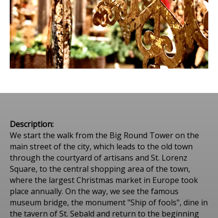
Description:
We start the walk from the Big Round Tower on the
main street of the city, which leads to the old town
through the courtyard of artisans and St. Lorenz
Square, to the central shopping area of the town,
where the largest Christmas market in Europe took
place annually. On the way, we see the famous
museum bridge, the monument "Ship of fools", dine in
the tavern of St. Sebald and return to the beginning