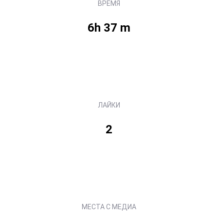
ВРЕМЯ
6h 37 m
ЛАЙКИ
2
МЕСТА С МЕДИА