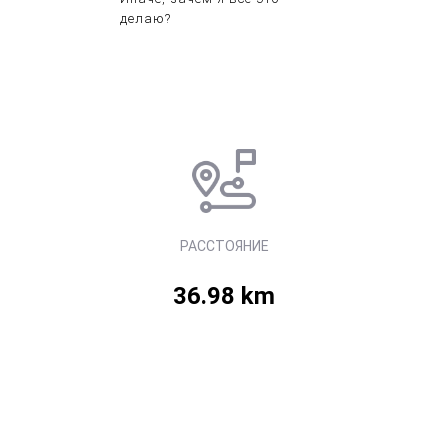
делаю?
РАССТОЯНИЕ
36.98 km