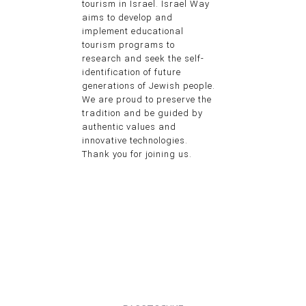
tourism in Israel. Israel Way
aims to develop and
implement educational
tourism programs to
research and seek the self-
identification of future
generations of Jewish people.
We are proud to preserve the
tradition and be guided by
authentic values and
innovative technologies.
Thank you for joining us.