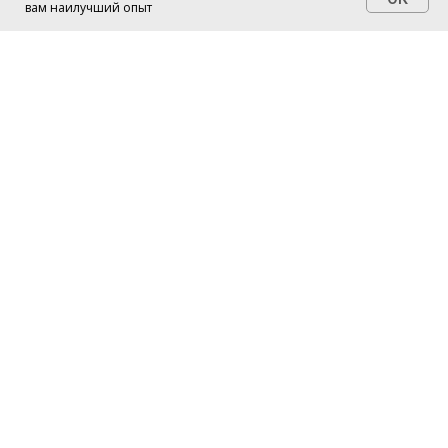
вам наилучший опыт