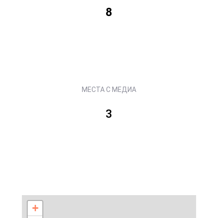
8
МЕСТА С МЕДИА
3
+