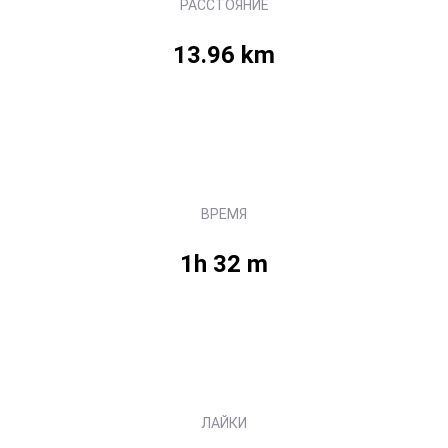
РАССТОЯНИЕ
13.96 km
ВРЕМЯ
1h 32 m
ЛАЙКИ