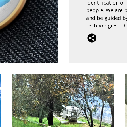
identification of
people. We are p
and be guided by
technologies. Th