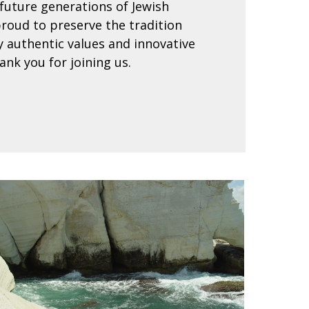
 future generations of Jewish
roud to preserve the tradition
 authentic values and innovative
ank you for joining us.