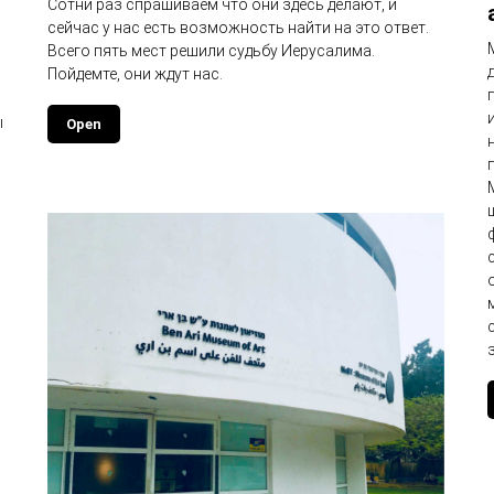
Сотни раз спрашиваем что они здесь делают, и
сейчас у нас есть возможность найти на это ответ.
Всего пять мест решили судьбу Иерусалима.
Пойдемте, они ждут нас.
ы
Open